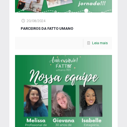
20/08/2024
PARCEIROS DA FATTO UMANO
Leia mais