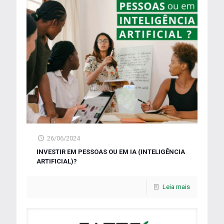
26/06/2024
INVESTIR EM PESSOAS OU EM IA (INTELIGÊNCIA
ARTIFICIAL)?
Leia mais