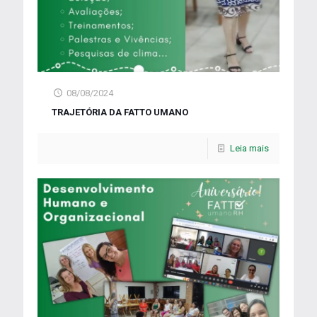
08/08/2024
TRAJETÓRIA DA FATTO UMANO
Leia mais