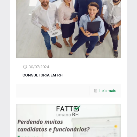
30/07/2024
CONSULTORIA EM RH
Leia mais