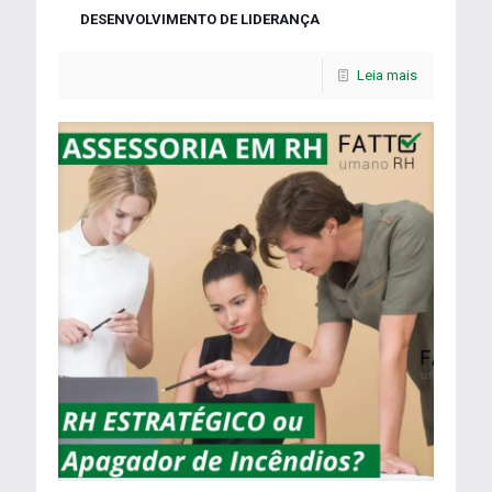
DESENVOLVIMENTO DE LIDERANÇA
Leia mais