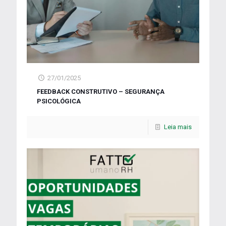
27/01/2025
FEEDBACK CONSTRUTIVO – SEGURANÇA
PSICOLÓGICA
Leia mais