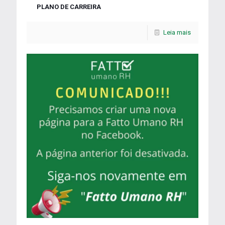
PLANO DE CARREIRA
Leia mais