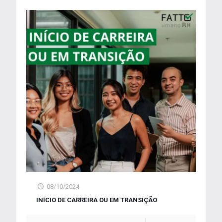
08/10/2024
INÍCIO DE CARREIRA OU EM TRANSIÇÃO