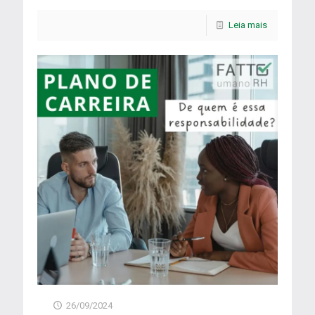
Leia mais
26/09/2024