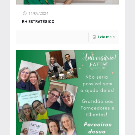
11/09/2024
RH ESTRATÉGICO
Leia mais