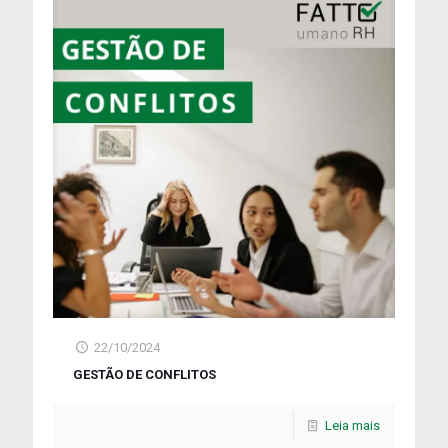
22/10/2024
GESTÃO DE CONFLITOS
Leia mais