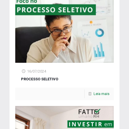
16/07/2024
PROCESSO SELETIVO
Leia mais