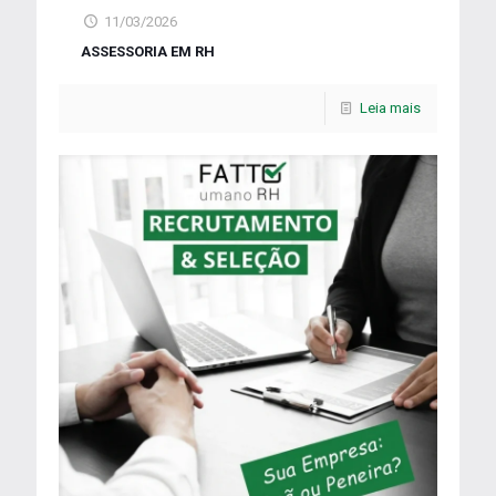
11/03/2026
ASSESSORIA EM RH
Leia mais