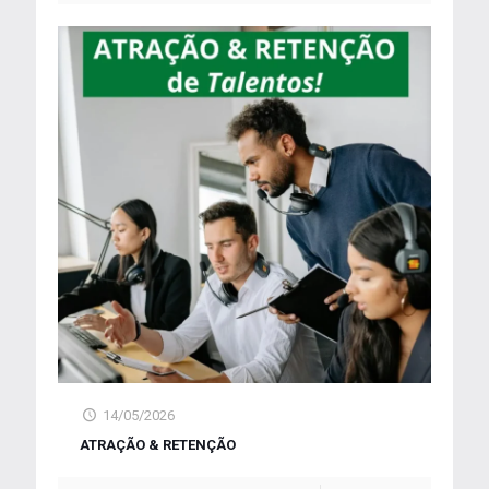
14/05/2026
ATRAÇÃO & RETENÇÃO