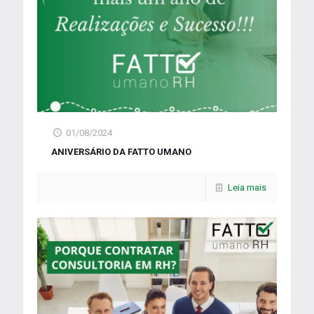
01/08/2024
ANIVERSÁRIO DA FATTO UMANO
Leia mais