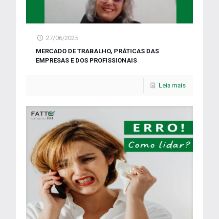
27/06/2025
MERCADO DE TRABALHO, PRÁTICAS DAS
EMPRESAS E DOS PROFISSIONAIS
Leia mais