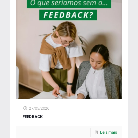
27/05/2026
FEEDBACK
Leia mais