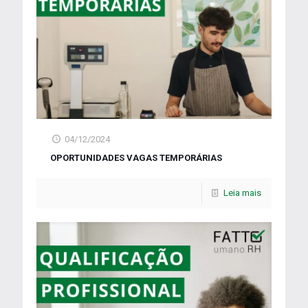
04/12/2024
OPORTUNIDADES VAGAS TEMPORÁRIAS
Leia mais