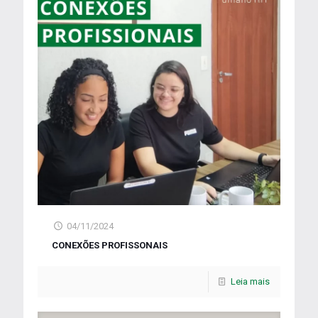
04/11/2024
CONEXÕES PROFISSONAIS
Leia mais