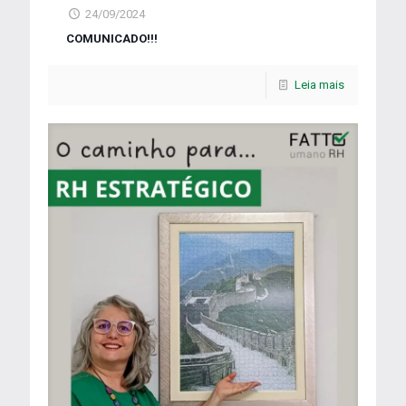
24/09/2024
COMUNICADO!!!
Leia mais