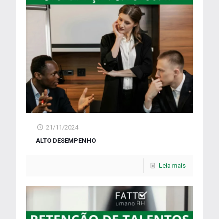
21/11/2024
ALTO DESEMPENHO
Leia mais