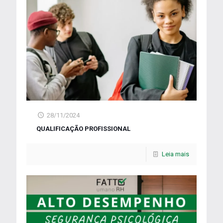
28/11/2024
QUALIFICAÇÃO PROFISSIONAL
Leia mais