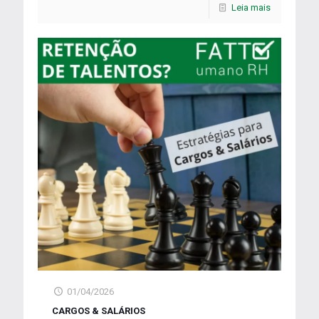
Leia mais
01/04/2026
CARGOS & SALÁRIOS