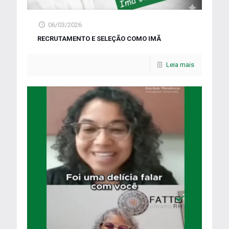
06/03/2026
RECRUTAMENTO E SELEÇÃO COMO IMÃ
Leia mais