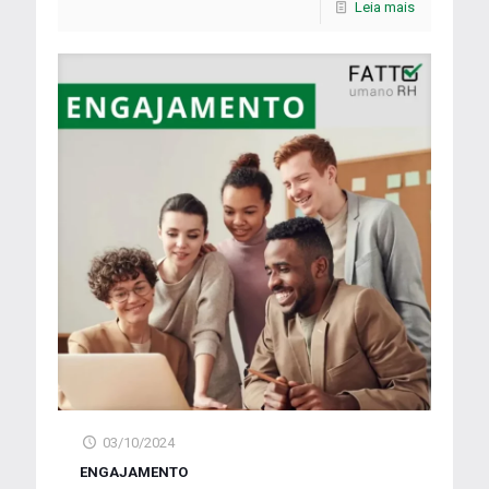
Leia mais
03/10/2024
ENGAJAMENTO