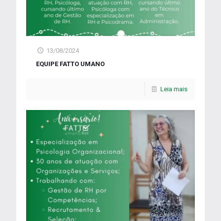
13/08/2024
EQUIPE FATTO UMANO
Leia mais