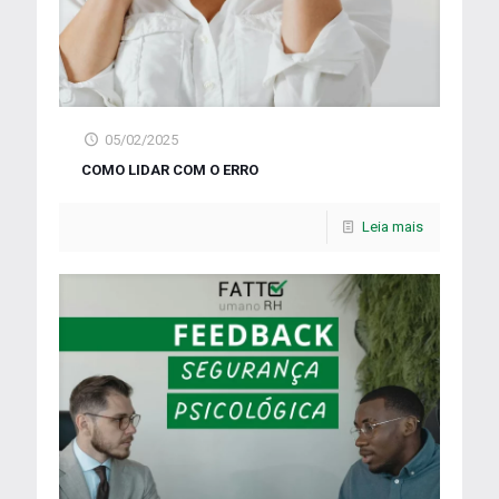
05/02/2025
COMO LIDAR COM O ERRO
Leia mais