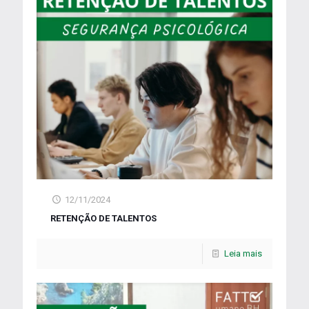
12/11/2024
RETENÇÃO DE TALENTOS
Leia mais